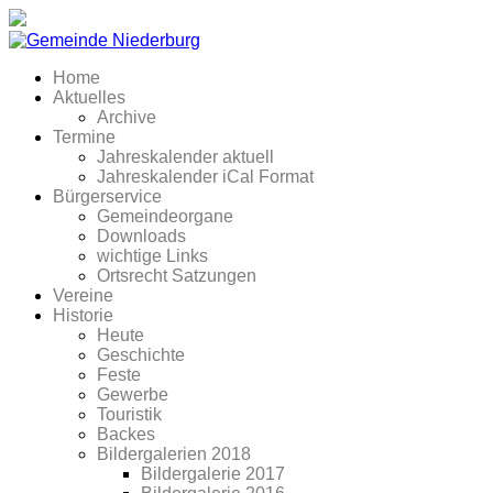
Home
Aktuelles
Archive
Termine
Jahreskalender aktuell
Jahreskalender iCal Format
Bürgerservice
Gemeindeorgane
Downloads
wichtige Links
Ortsrecht Satzungen
Vereine
Historie
Heute
Geschichte
Feste
Gewerbe
Touristik
Backes
Bildergalerien 2018
Bildergalerie 2017