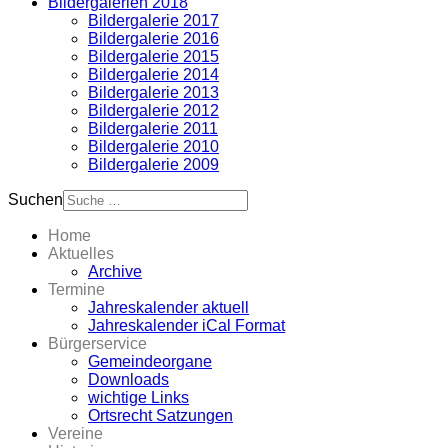
Bildergalerien 2018
Bildergalerie 2017
Bildergalerie 2016
Bildergalerie 2015
Bildergalerie 2014
Bildergalerie 2013
Bildergalerie 2012
Bildergalerie 2011
Bildergalerie 2010
Bildergalerie 2009
Suchen
Home
Aktuelles
Archive
Termine
Jahreskalender aktuell
Jahreskalender iCal Format
Bürgerservice
Gemeindeorgane
Downloads
wichtige Links
Ortsrecht Satzungen
Vereine