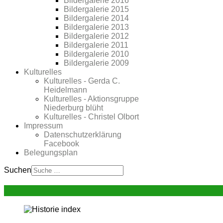
Bildergalerie 2016
Bildergalerie 2015
Bildergalerie 2014
Bildergalerie 2013
Bildergalerie 2012
Bildergalerie 2011
Bildergalerie 2010
Bildergalerie 2009
Kulturelles
Kulturelles - Gerda C.
Heidelmann
Kulturelles - Aktionsgruppe
Niederburg blüht
Kulturelles - Christel Olbort
Impressum
Datenschutzerklärung
Facebook
Belegungsplan
Suchen