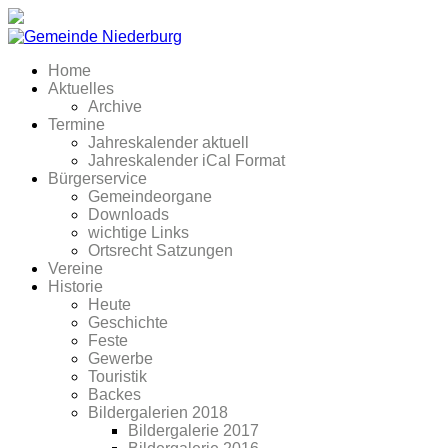
Home
Aktuelles
Archive
Termine
Jahreskalender aktuell
Jahreskalender iCal Format
Bürgerservice
Gemeindeorgane
Downloads
wichtige Links
Ortsrecht Satzungen
Vereine
Historie
Heute
Geschichte
Feste
Gewerbe
Touristik
Backes
Bildergalerien 2018
Bildergalerie 2017