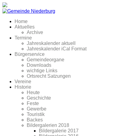
Home
Aktuelles
Archive
Termine
Jahreskalender aktuell
Jahreskalender iCal Format
Bürgerservice
Gemeindeorgane
Downloads
wichtige Links
Ortsrecht Satzungen
Vereine
Historie
Heute
Geschichte
Feste
Gewerbe
Touristik
Backes
Bildergalerien 2018
Bildergalerie 2017