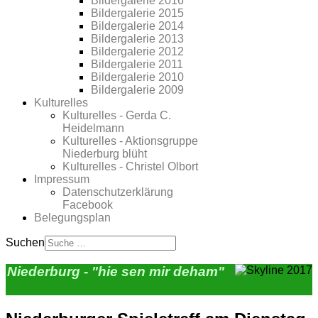
Bildergalerie 2016
Bildergalerie 2015
Bildergalerie 2014
Bildergalerie 2013
Bildergalerie 2012
Bildergalerie 2011
Bildergalerie 2010
Bildergalerie 2009
Kulturelles
Kulturelles - Gerda C.
Heidelmann
Kulturelles - Aktionsgruppe
Niederburg blüht
Kulturelles - Christel Olbort
Impressum
Datenschutzerklärung
Facebook
Belegungsplan
Suchen
Niederburg - "hie sen mir deham"