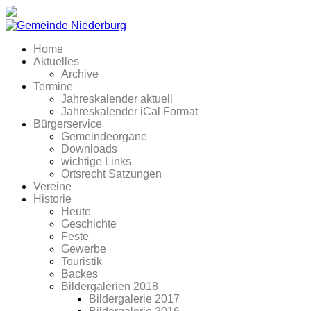
Home
Aktuelles
Archive
Termine
Jahreskalender aktuell
Jahreskalender iCal Format
Bürgerservice
Gemeindeorgane
Downloads
wichtige Links
Ortsrecht Satzungen
Vereine
Historie
Heute
Geschichte
Feste
Gewerbe
Touristik
Backes
Bildergalerien 2018
Bildergalerie 2017