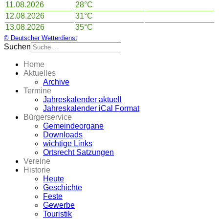
11.08.2026
28°C
12.08.2026
31°C
13.08.2026
35°C
© Deutscher Wetterdienst
Suchen
Home
Aktuelles
Archive
Termine
Jahreskalender aktuell
Jahreskalender iCal Format
Bürgerservice
Gemeindeorgane
Downloads
wichtige Links
Ortsrecht Satzungen
Vereine
Historie
Heute
Geschichte
Feste
Gewerbe
Touristik