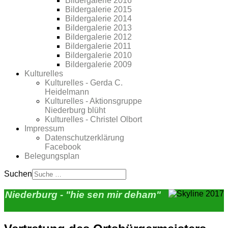
Bildergalerie 2016
Bildergalerie 2015
Bildergalerie 2014
Bildergalerie 2013
Bildergalerie 2012
Bildergalerie 2011
Bildergalerie 2010
Bildergalerie 2009
Kulturelles
Kulturelles - Gerda C.
Heidelmann
Kulturelles - Aktionsgruppe
Niederburg blüht
Kulturelles - Christel Olbort
Impressum
Datenschutzerklärung
Facebook
Belegungsplan
Suchen
Niederburg - "hie sen mir deham"