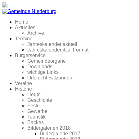
Home
Aktuelles
Archive
Termine
Jahreskalender aktuell
Jahreskalender iCal Format
Bürgerservice
Gemeindeorgane
Downloads
wichtige Links
Ortsrecht Satzungen
Vereine
Historie
Heute
Geschichte
Feste
Gewerbe
Touristik
Backes
Bildergalerien 2018
Bildergalerie 2017