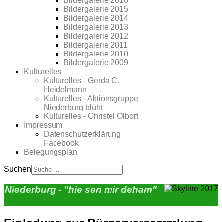
Bildergalerie 2016
Bildergalerie 2015
Bildergalerie 2014
Bildergalerie 2013
Bildergalerie 2012
Bildergalerie 2011
Bildergalerie 2010
Bildergalerie 2009
Kulturelles
Kulturelles - Gerda C.
Heidelmann
Kulturelles - Aktionsgruppe
Niederburg blüht
Kulturelles - Christel Olbort
Impressum
Datenschutzerklärung
Facebook
Belegungsplan
Suchen
Niederburg - "hie sen mir deham"