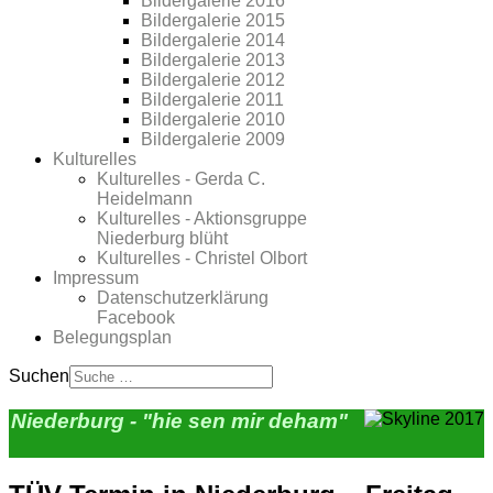
Bildergalerie 2016
Bildergalerie 2015
Bildergalerie 2014
Bildergalerie 2013
Bildergalerie 2012
Bildergalerie 2011
Bildergalerie 2010
Bildergalerie 2009
Kulturelles
Kulturelles - Gerda C.
Heidelmann
Kulturelles - Aktionsgruppe
Niederburg blüht
Kulturelles - Christel Olbort
Impressum
Datenschutzerklärung
Facebook
Belegungsplan
Suchen
Niederburg - "hie sen mir deham"