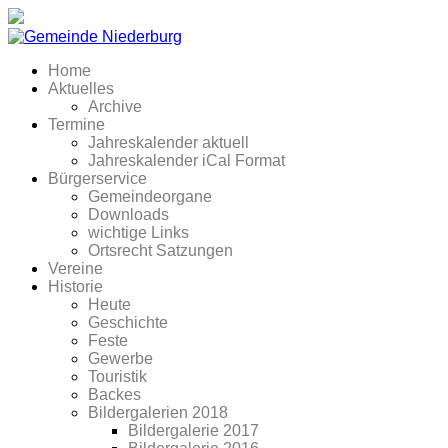
Home
Aktuelles
Archive
Termine
Jahreskalender aktuell
Jahreskalender iCal Format
Bürgerservice
Gemeindeorgane
Downloads
wichtige Links
Ortsrecht Satzungen
Vereine
Historie
Heute
Geschichte
Feste
Gewerbe
Touristik
Backes
Bildergalerien 2018
Bildergalerie 2017