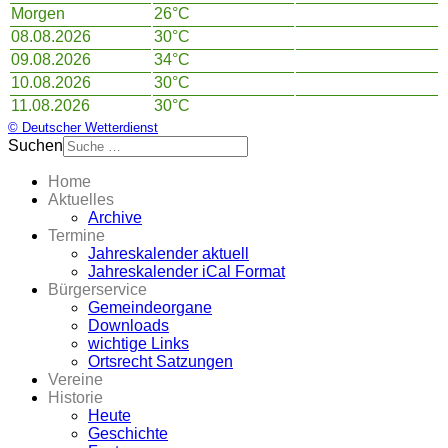
Morgen
26°C
08.08.2026
30°C
09.08.2026
34°C
10.08.2026
30°C
11.08.2026
30°C
© Deutscher Wetterdienst
Suchen
Home
Aktuelles
Archive
Termine
Jahreskalender aktuell
Jahreskalender iCal Format
Bürgerservice
Gemeindeorgane
Downloads
wichtige Links
Ortsrecht Satzungen
Vereine
Historie
Heute
Geschichte