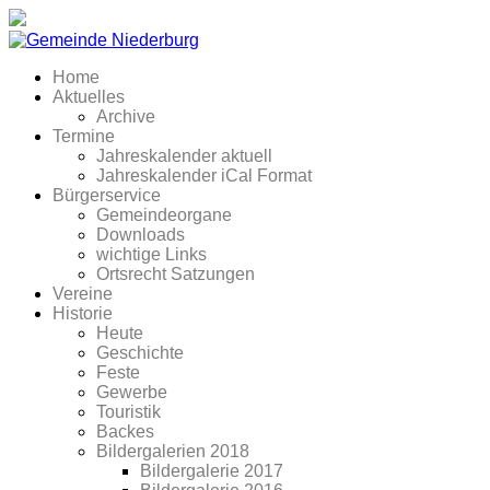
Home
Aktuelles
Archive
Termine
Jahreskalender aktuell
Jahreskalender iCal Format
Bürgerservice
Gemeindeorgane
Downloads
wichtige Links
Ortsrecht Satzungen
Vereine
Historie
Heute
Geschichte
Feste
Gewerbe
Touristik
Backes
Bildergalerien 2018
Bildergalerie 2017