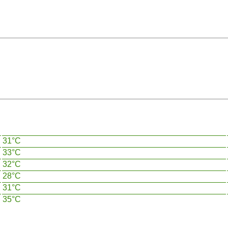
31°C
33°C
32°C
28°C
31°C
35°C