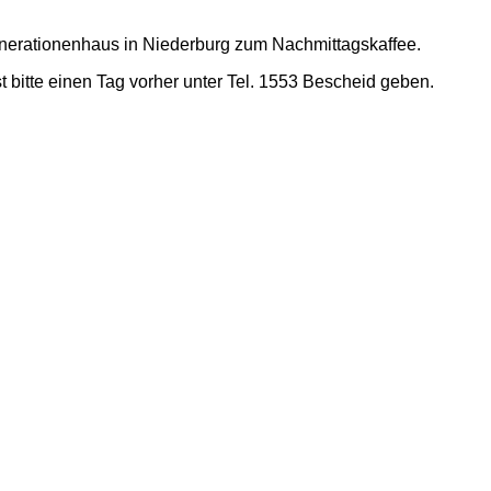
erationenhaus in Niederburg zum Nachmittagskaffee.
 bitte einen Tag vorher unter Tel. 1553 Bescheid geben.