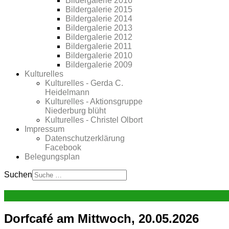
Bildergalerie 2016
Bildergalerie 2015
Bildergalerie 2014
Bildergalerie 2013
Bildergalerie 2012
Bildergalerie 2011
Bildergalerie 2010
Bildergalerie 2009
Kulturelles
Kulturelles - Gerda C.
Heidelmann
Kulturelles - Aktionsgruppe
Niederburg blüht
Kulturelles - Christel Olbort
Impressum
Datenschutzerklärung
Facebook
Belegungsplan
Suchen
Dorfcafé am Mittwoch, 20.05.2026