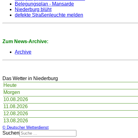
Belegungsplan - Mansarde
Niederburg blüht
defekte Straßenleuchte melden
Zum News-Archive:
Archive
Das Wetter in Niederburg
Heute
Morgen
10.08.2026
11.08.2026
12.08.2026
13.08.2026
© Deutscher Wetterdienst
Suchen