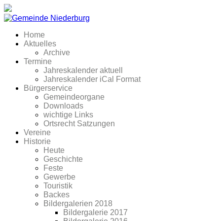
Home
Aktuelles
Archive
Termine
Jahreskalender aktuell
Jahreskalender iCal Format
Bürgerservice
Gemeindeorgane
Downloads
wichtige Links
Ortsrecht Satzungen
Vereine
Historie
Heute
Geschichte
Feste
Gewerbe
Touristik
Backes
Bildergalerien 2018
Bildergalerie 2017