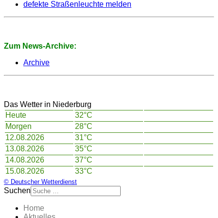
defekte Straßenleuchte melden
Zum News-Archive:
Archive
Das Wetter in Niederburg
Heute
32°C
Morgen
28°C
12.08.2026
31°C
13.08.2026
35°C
14.08.2026
37°C
15.08.2026
33°C
© Deutscher Wetterdienst
Suchen
Home
Aktuelles