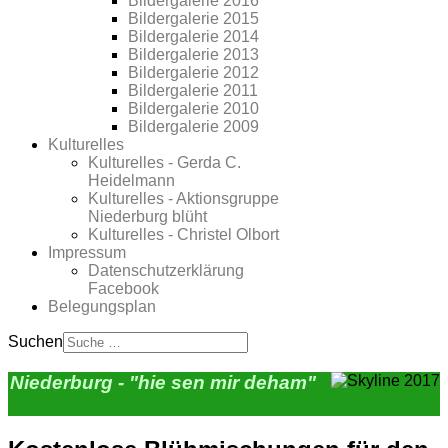
Bildergalerie 2016
Bildergalerie 2015
Bildergalerie 2014
Bildergalerie 2013
Bildergalerie 2012
Bildergalerie 2011
Bildergalerie 2010
Bildergalerie 2009
Kulturelles
Kulturelles - Gerda C.
Heidelmann
Kulturelles - Aktionsgruppe
Niederburg blüht
Kulturelles - Christel Olbort
Impressum
Datenschutzerklärung
Facebook
Belegungsplan
Suchen
Niederburg - "hie sen mir deham"