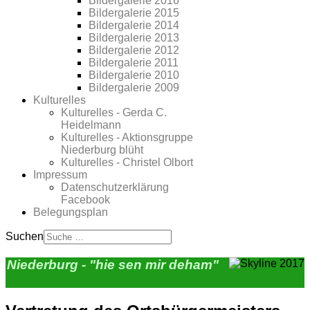
Bildergalerie 2016
Bildergalerie 2015
Bildergalerie 2014
Bildergalerie 2013
Bildergalerie 2012
Bildergalerie 2011
Bildergalerie 2010
Bildergalerie 2009
Kulturelles
Kulturelles - Gerda C.
Heidelmann
Kulturelles - Aktionsgruppe
Niederburg blüht
Kulturelles - Christel Olbort
Impressum
Datenschutzerklärung
Facebook
Belegungsplan
Suchen
Niederburg - "hie sen mir deham"