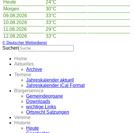
Heute
24°C
Morgen
30°C
09.08.2026
33°C
10.08.2026
33°C
11.08.2026
29°C
12.08.2026
33°C
© Deutscher Wetterdienst
Suchen
Home
Aktuelles
Archive
Termine
Jahreskalender aktuell
Jahreskalender iCal Format
Bürgerservice
Gemeindeorgane
Downloads
wichtige Links
Ortsrecht Satzungen
Vereine
Historie
Heute