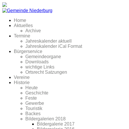
Home
Aktuelles
Archive
Termine
Jahreskalender aktuell
Jahreskalender iCal Format
Bürgerservice
Gemeindeorgane
Downloads
wichtige Links
Ortsrecht Satzungen
Vereine
Historie
Heute
Geschichte
Feste
Gewerbe
Touristik
Backes
Bildergalerien 2018
Bildergalerie 2017