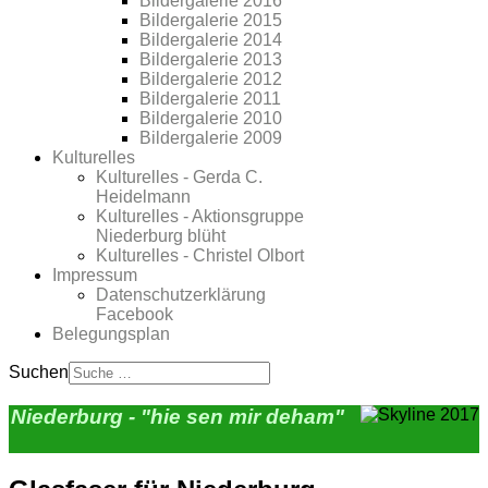
Bildergalerie 2016
Bildergalerie 2015
Bildergalerie 2014
Bildergalerie 2013
Bildergalerie 2012
Bildergalerie 2011
Bildergalerie 2010
Bildergalerie 2009
Kulturelles
Kulturelles - Gerda C.
Heidelmann
Kulturelles - Aktionsgruppe
Niederburg blüht
Kulturelles - Christel Olbort
Impressum
Datenschutzerklärung
Facebook
Belegungsplan
Suchen
Niederburg - "hie sen mir deham"