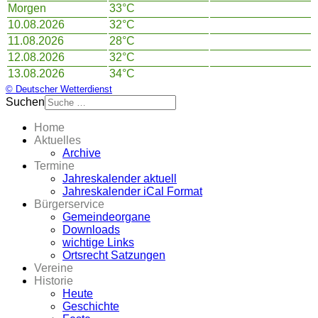
Morgen
33°C
10.08.2026
32°C
11.08.2026
28°C
12.08.2026
32°C
13.08.2026
34°C
© Deutscher Wetterdienst
Suchen
Home
Aktuelles
Archive
Termine
Jahreskalender aktuell
Jahreskalender iCal Format
Bürgerservice
Gemeindeorgane
Downloads
wichtige Links
Ortsrecht Satzungen
Vereine
Historie
Heute
Geschichte