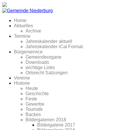
Home
Aktuelles
Archive
Termine
Jahreskalender aktuell
Jahreskalender iCal Format
Bürgerservice
Gemeindeorgane
Downloads
wichtige Links
Ortsrecht Satzungen
Vereine
Historie
Heute
Geschichte
Feste
Gewerbe
Touristik
Backes
Bildergalerien 2018
Bildergalerie 2017