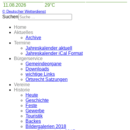
11.08.2026
29°C
© Deutscher Wetterdienst
Suchen
Home
Aktuelles
Archive
Termine
Jahreskalender aktuell
Jahreskalender iCal Format
Bürgerservice
Gemeindeorgane
Downloads
wichtige Links
Ortsrecht Satzungen
Vereine
Historie
Heute
Geschichte
Feste
Gewerbe
Touristik
Backes
Bildergalerien 2018