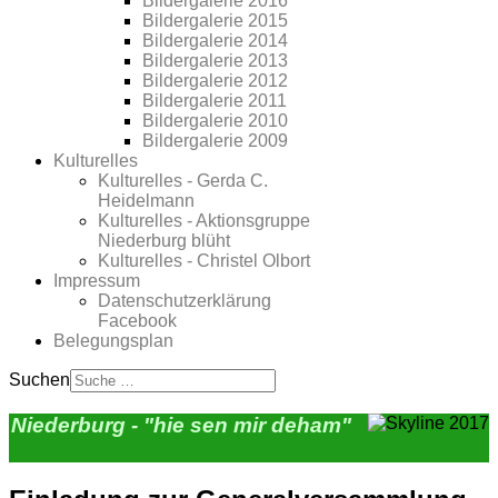
Bildergalerie 2016
Bildergalerie 2015
Bildergalerie 2014
Bildergalerie 2013
Bildergalerie 2012
Bildergalerie 2011
Bildergalerie 2010
Bildergalerie 2009
Kulturelles
Kulturelles - Gerda C.
Heidelmann
Kulturelles - Aktionsgruppe
Niederburg blüht
Kulturelles - Christel Olbort
Impressum
Datenschutzerklärung
Facebook
Belegungsplan
Suchen
Niederburg - "hie sen mir deham"