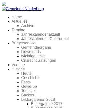
Home
Aktuelles
Archive
Termine
Jahreskalender aktuell
Jahreskalender iCal Format
Bürgerservice
Gemeindeorgane
Downloads
wichtige Links
Ortsrecht Satzungen
Vereine
Historie
Heute
Geschichte
Feste
Gewerbe
Touristik
Backes
Bildergalerien 2018
Bildergalerie 2017