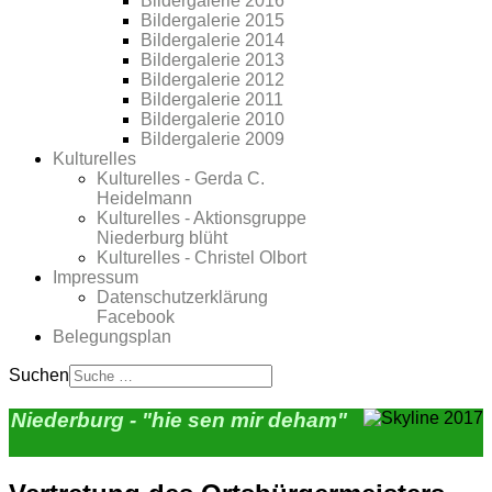
Bildergalerie 2016
Bildergalerie 2015
Bildergalerie 2014
Bildergalerie 2013
Bildergalerie 2012
Bildergalerie 2011
Bildergalerie 2010
Bildergalerie 2009
Kulturelles
Kulturelles - Gerda C.
Heidelmann
Kulturelles - Aktionsgruppe
Niederburg blüht
Kulturelles - Christel Olbort
Impressum
Datenschutzerklärung
Facebook
Belegungsplan
Suchen
Niederburg - "hie sen mir deham"