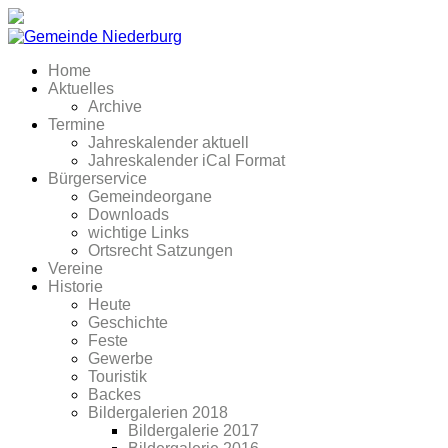
Home
Aktuelles
Archive
Termine
Jahreskalender aktuell
Jahreskalender iCal Format
Bürgerservice
Gemeindeorgane
Downloads
wichtige Links
Ortsrecht Satzungen
Vereine
Historie
Heute
Geschichte
Feste
Gewerbe
Touristik
Backes
Bildergalerien 2018
Bildergalerie 2017