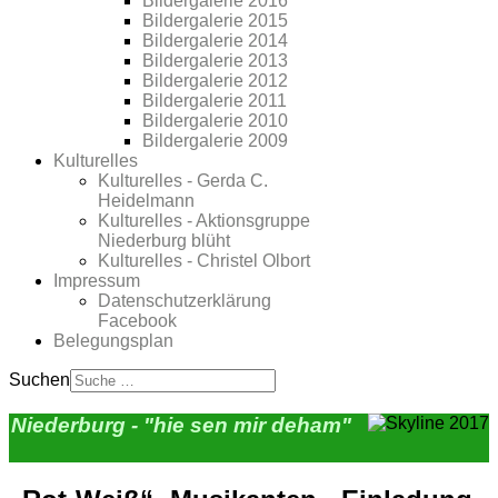
Bildergalerie 2016
Bildergalerie 2015
Bildergalerie 2014
Bildergalerie 2013
Bildergalerie 2012
Bildergalerie 2011
Bildergalerie 2010
Bildergalerie 2009
Kulturelles
Kulturelles - Gerda C.
Heidelmann
Kulturelles - Aktionsgruppe
Niederburg blüht
Kulturelles - Christel Olbort
Impressum
Datenschutzerklärung
Facebook
Belegungsplan
Suchen
Niederburg - "hie sen mir deham"