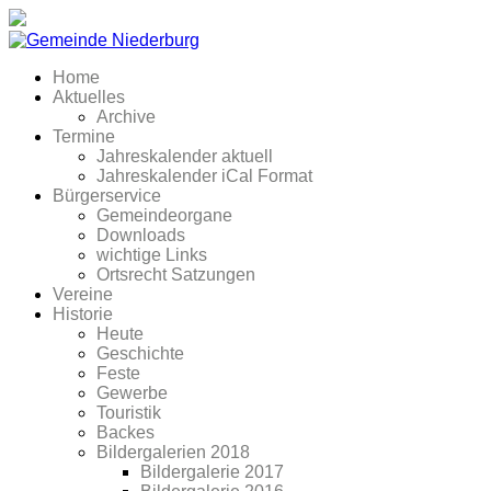
Home
Aktuelles
Archive
Termine
Jahreskalender aktuell
Jahreskalender iCal Format
Bürgerservice
Gemeindeorgane
Downloads
wichtige Links
Ortsrecht Satzungen
Vereine
Historie
Heute
Geschichte
Feste
Gewerbe
Touristik
Backes
Bildergalerien 2018
Bildergalerie 2017