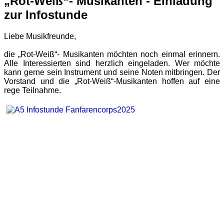
„Rot-Weiß“- Musikanten - Einladung
zur Infostunde
Liebe Musikfreunde,
die „Rot-Weiß“- Musikanten möchten noch einmal erinnern.
Alle Interessierten sind herzlich eingeladen. Wer möchte
kann gerne sein Instrument und seine Noten mitbringen. Der
Vorstand und die „Rot-Weiß“-Musikanten hoffen auf eine
rege Teilnahme.