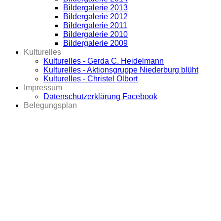
Bildergalerie 2013
Bildergalerie 2012
Bildergalerie 2011
Bildergalerie 2010
Bildergalerie 2009
Kulturelles
Kulturelles - Gerda C. Heidelmann
Kulturelles - Aktionsgruppe Niederburg blüht
Kulturelles - Christel Olbort
Impressum
Datenschutzerklärung Facebook
Belegungsplan