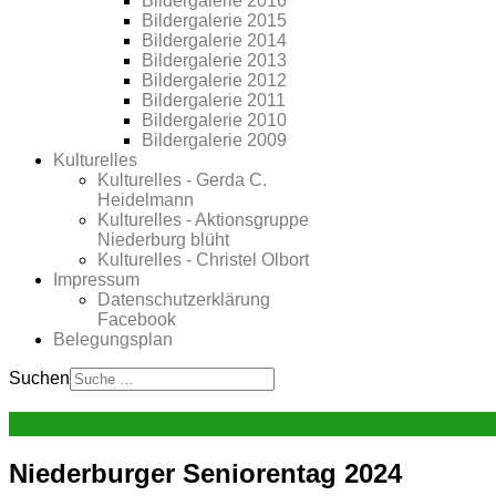
Bildergalerie 2016
Bildergalerie 2015
Bildergalerie 2014
Bildergalerie 2013
Bildergalerie 2012
Bildergalerie 2011
Bildergalerie 2010
Bildergalerie 2009
Kulturelles
Kulturelles - Gerda C.
Heidelmann
Kulturelles - Aktionsgruppe
Niederburg blüht
Kulturelles - Christel Olbort
Impressum
Datenschutzerklärung
Facebook
Belegungsplan
Suchen
Niederburger Seniorentag 2024