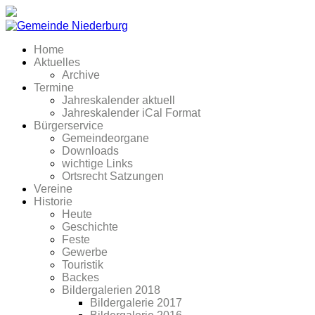
Home
Aktuelles
Archive
Termine
Jahreskalender aktuell
Jahreskalender iCal Format
Bürgerservice
Gemeindeorgane
Downloads
wichtige Links
Ortsrecht Satzungen
Vereine
Historie
Heute
Geschichte
Feste
Gewerbe
Touristik
Backes
Bildergalerien 2018
Bildergalerie 2017