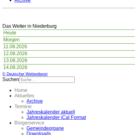
Archive
Das Wetter in Niederburg
Heute
Morgen
11.08.2026
12.08.2026
13.08.2026
14.08.2026
© Deutscher Wetterdienst
Suchen
Home
Aktuelles
Archive
Termine
Jahreskalender aktuell
Jahreskalender iCal Format
Bürgerservice
Gemeindeorgane
Downloads