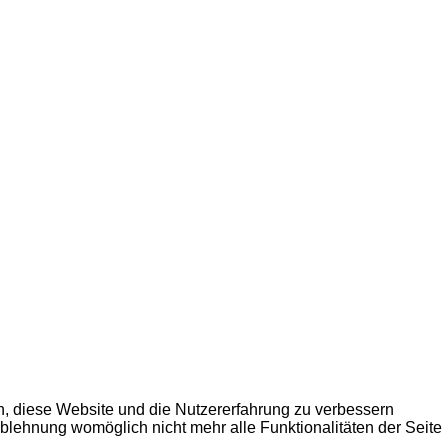
en, diese Website und die Nutzererfahrung zu verbessern
Ablehnung womöglich nicht mehr alle Funktionalitäten der Seite