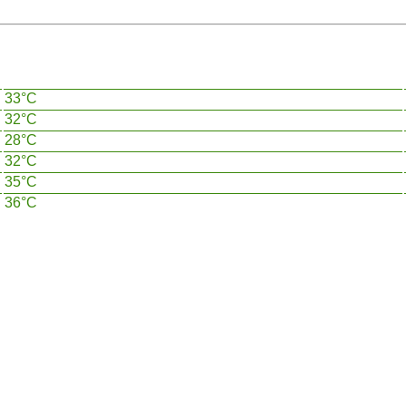
33°C
32°C
28°C
32°C
35°C
36°C