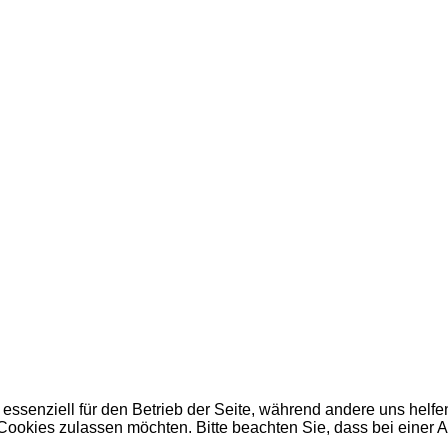
 essenziell für den Betrieb der Seite, während andere uns helf
 Cookies zulassen möchten. Bitte beachten Sie, dass bei einer 