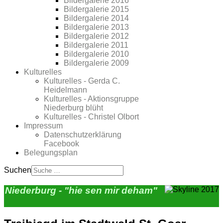
Bildergalerie 2016
Bildergalerie 2015
Bildergalerie 2014
Bildergalerie 2013
Bildergalerie 2012
Bildergalerie 2011
Bildergalerie 2010
Bildergalerie 2009
Kulturelles
Kulturelles - Gerda C.
Heidelmann
Kulturelles - Aktionsgruppe
Niederburg blüht
Kulturelles - Christel Olbort
Impressum
Datenschutzerklärung
Facebook
Belegungsplan
Suchen
Niederburg - "hie sen mir deham"