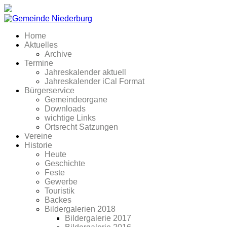
Home
Aktuelles
Archive
Termine
Jahreskalender aktuell
Jahreskalender iCal Format
Bürgerservice
Gemeindeorgane
Downloads
wichtige Links
Ortsrecht Satzungen
Vereine
Historie
Heute
Geschichte
Feste
Gewerbe
Touristik
Backes
Bildergalerien 2018
Bildergalerie 2017