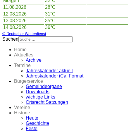
Morgen
32°C
11.08.2026
28°C
12.08.2026
31°C
13.08.2026
35°C
14.08.2026
36°C
© Deutscher Wetterdienst
Suchen
Home
Aktuelles
Archive
Termine
Jahreskalender aktuell
Jahreskalender iCal Format
Bürgerservice
Gemeindeorgane
Downloads
wichtige Links
Ortsrecht Satzungen
Vereine
Historie
Heute
Geschichte
Feste