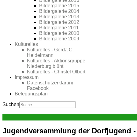
Bildergalerie 2016
Bildergalerie 2015
Bildergalerie 2014
Bildergalerie 2013
Bildergalerie 2012
Bildergalerie 2011
Bildergalerie 2010
Bildergalerie 2009
Kulturelles
Kulturelles - Gerda C.
Heidelmann
Kulturelles - Aktionsgruppe
Niederburg blüht
Kulturelles - Christel Olbort
Impressum
Datenschutzerklärung
Facebook
Belegungsplan
Suchen
Jugendversammlung der Dorfjugend - 