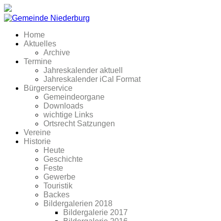
Home
Aktuelles
Archive
Termine
Jahreskalender aktuell
Jahreskalender iCal Format
Bürgerservice
Gemeindeorgane
Downloads
wichtige Links
Ortsrecht Satzungen
Vereine
Historie
Heute
Geschichte
Feste
Gewerbe
Touristik
Backes
Bildergalerien 2018
Bildergalerie 2017