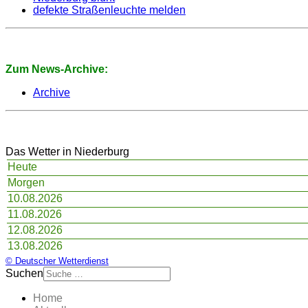
defekte Straßenleuchte melden
Zum News-Archive:
Archive
Das Wetter in Niederburg
Heute
Morgen
10.08.2026
11.08.2026
12.08.2026
13.08.2026
© Deutscher Wetterdienst
Suchen
Home