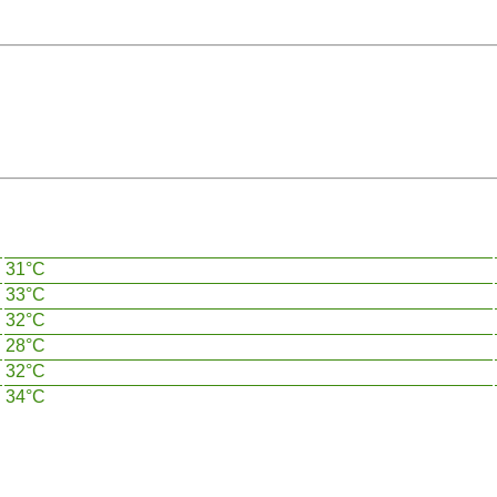
31°C
33°C
32°C
28°C
32°C
34°C