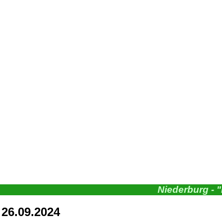
Niederburg - 
26.09.2024