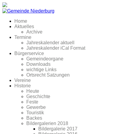
Home
Aktuelles
Archive
Termine
Jahreskalender aktuell
Jahreskalender iCal Format
Bürgerservice
Gemeindeorgane
Downloads
wichtige Links
Ortsrecht Satzungen
Vereine
Historie
Heute
Geschichte
Feste
Gewerbe
Touristik
Backes
Bildergalerien 2018
Bildergalerie 2017