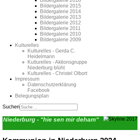
Bildergalerie 2016
Bildergalerie 2015
Bildergalerie 2014
Bildergalerie 2013
Bildergalerie 2012
Bildergalerie 2011
Bildergalerie 2010
Bildergalerie 2009
Kulturelles
Kulturelles - Gerda C.
Heidelmann
Kulturelles - Aktionsgruppe
Niederburg blüht
Kulturelles - Christel Olbort
Impressum
Datenschutzerklärung
Facebook
Belegungsplan
Suchen
Niederburg - "hie sen mir deham"