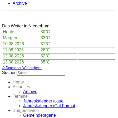
Archive
Das Wetter in Niederburg
Heute
30°C
Morgen
33°C
10.08.2026
31°C
11.08.2026
28°C
12.08.2026
32°C
13.08.2026
35°C
© Deutscher Wetterdienst
Suchen
Home
Aktuelles
Archive
Termine
Jahreskalender aktuell
Jahreskalender iCal Format
Bürgerservice
Gemeindeorgane