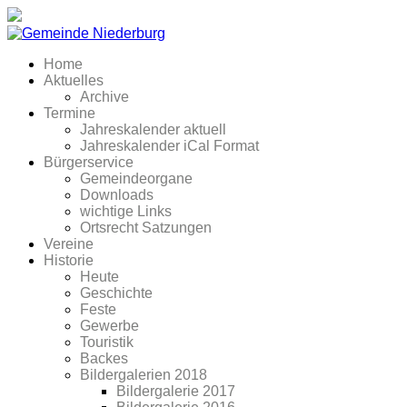
Home
Aktuelles
Archive
Termine
Jahreskalender aktuell
Jahreskalender iCal Format
Bürgerservice
Gemeindeorgane
Downloads
wichtige Links
Ortsrecht Satzungen
Vereine
Historie
Heute
Geschichte
Feste
Gewerbe
Touristik
Backes
Bildergalerien 2018
Bildergalerie 2017