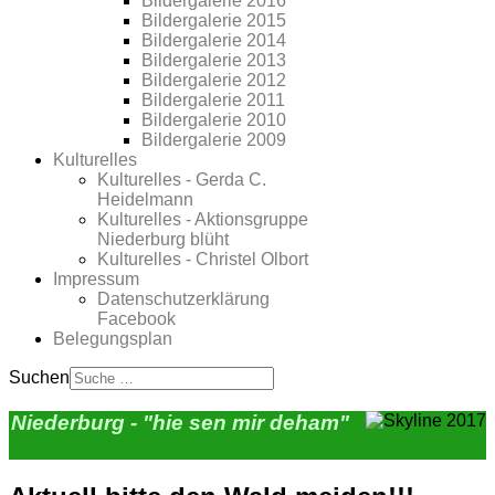
Bildergalerie 2016
Bildergalerie 2015
Bildergalerie 2014
Bildergalerie 2013
Bildergalerie 2012
Bildergalerie 2011
Bildergalerie 2010
Bildergalerie 2009
Kulturelles
Kulturelles - Gerda C.
Heidelmann
Kulturelles - Aktionsgruppe
Niederburg blüht
Kulturelles - Christel Olbort
Impressum
Datenschutzerklärung
Facebook
Belegungsplan
Suchen
Niederburg - "hie sen mir deham"