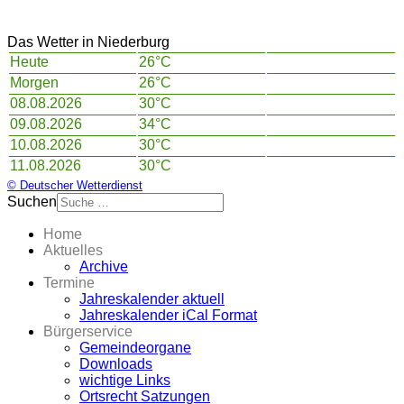
Das Wetter in Niederburg
Heute
26°C
Morgen
26°C
08.08.2026
30°C
09.08.2026
34°C
10.08.2026
30°C
11.08.2026
30°C
© Deutscher Wetterdienst
Suchen
Home
Aktuelles
Archive
Termine
Jahreskalender aktuell
Jahreskalender iCal Format
Bürgerservice
Gemeindeorgane
Downloads
wichtige Links
Ortsrecht Satzungen