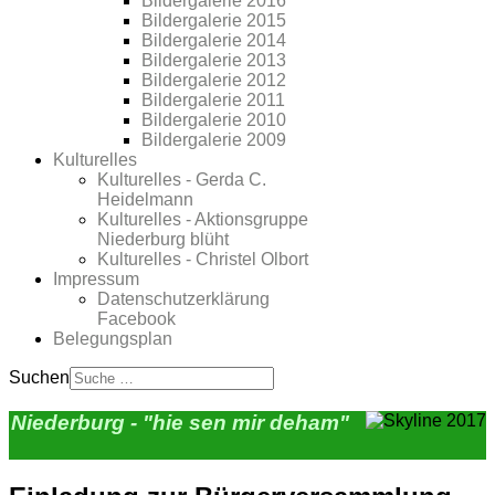
Bildergalerie 2016
Bildergalerie 2015
Bildergalerie 2014
Bildergalerie 2013
Bildergalerie 2012
Bildergalerie 2011
Bildergalerie 2010
Bildergalerie 2009
Kulturelles
Kulturelles - Gerda C.
Heidelmann
Kulturelles - Aktionsgruppe
Niederburg blüht
Kulturelles - Christel Olbort
Impressum
Datenschutzerklärung
Facebook
Belegungsplan
Suchen
Niederburg - "hie sen mir deham"