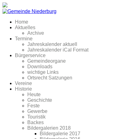
Home
Aktuelles
Archive
Termine
Jahreskalender aktuell
Jahreskalender iCal Format
Bürgerservice
Gemeindeorgane
Downloads
wichtige Links
Ortsrecht Satzungen
Vereine
Historie
Heute
Geschichte
Feste
Gewerbe
Touristik
Backes
Bildergalerien 2018
Bildergalerie 2017