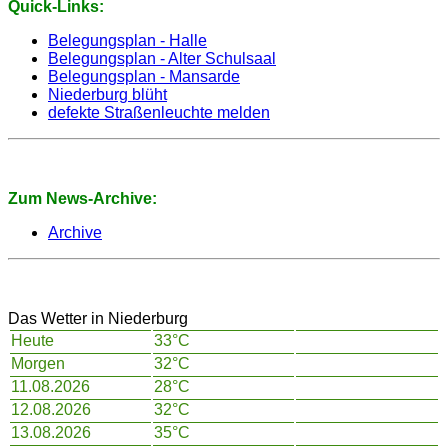
Quick-Links:
Belegungsplan - Halle
Belegungsplan - Alter Schulsaal
Belegungsplan - Mansarde
Niederburg blüht
defekte Straßenleuchte melden
Zum News-Archive:
Archive
Das Wetter in Niederburg
Heute
33°C
Morgen
32°C
11.08.2026
28°C
12.08.2026
32°C
13.08.2026
35°C