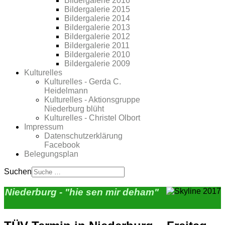
Bildergalerie 2016
Bildergalerie 2015
Bildergalerie 2014
Bildergalerie 2013
Bildergalerie 2012
Bildergalerie 2011
Bildergalerie 2010
Bildergalerie 2009
Kulturelles
Kulturelles - Gerda C.
Heidelmann
Kulturelles - Aktionsgruppe
Niederburg blüht
Kulturelles - Christel Olbort
Impressum
Datenschutzerklärung
Facebook
Belegungsplan
Suchen
Niederburg - "hie sen mir deham"