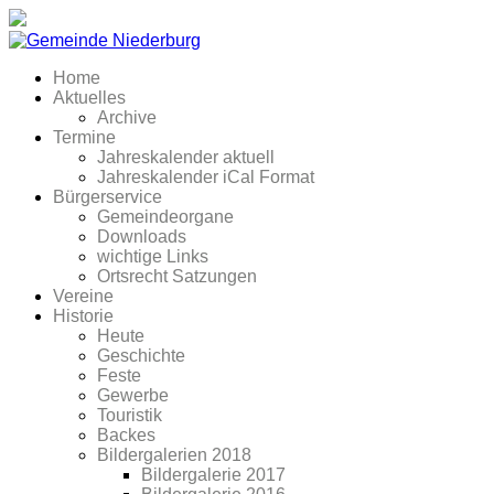
Home
Aktuelles
Archive
Termine
Jahreskalender aktuell
Jahreskalender iCal Format
Bürgerservice
Gemeindeorgane
Downloads
wichtige Links
Ortsrecht Satzungen
Vereine
Historie
Heute
Geschichte
Feste
Gewerbe
Touristik
Backes
Bildergalerien 2018
Bildergalerie 2017