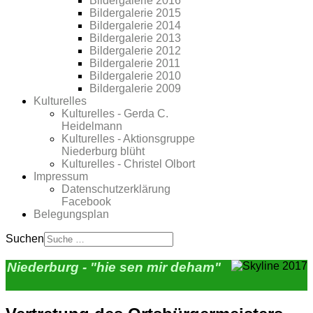
Bildergalerie 2016
Bildergalerie 2015
Bildergalerie 2014
Bildergalerie 2013
Bildergalerie 2012
Bildergalerie 2011
Bildergalerie 2010
Bildergalerie 2009
Kulturelles
Kulturelles - Gerda C.
Heidelmann
Kulturelles - Aktionsgruppe
Niederburg blüht
Kulturelles - Christel Olbort
Impressum
Datenschutzerklärung
Facebook
Belegungsplan
Suchen
Niederburg - "hie sen mir deham"