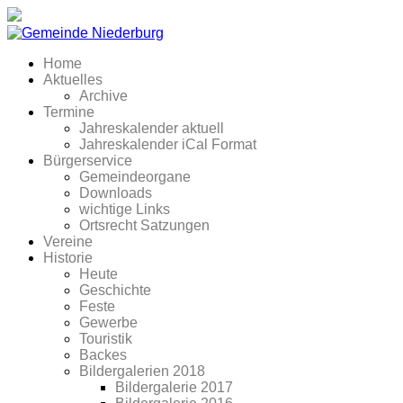
Home
Aktuelles
Archive
Termine
Jahreskalender aktuell
Jahreskalender iCal Format
Bürgerservice
Gemeindeorgane
Downloads
wichtige Links
Ortsrecht Satzungen
Vereine
Historie
Heute
Geschichte
Feste
Gewerbe
Touristik
Backes
Bildergalerien 2018
Bildergalerie 2017