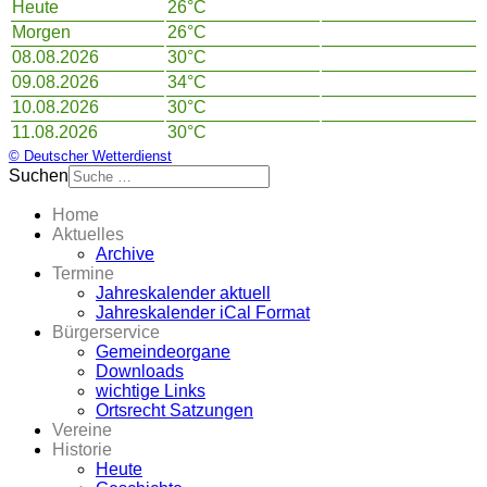
Heute
26°C
Morgen
26°C
08.08.2026
30°C
09.08.2026
34°C
10.08.2026
30°C
11.08.2026
30°C
© Deutscher Wetterdienst
Suchen
Home
Aktuelles
Archive
Termine
Jahreskalender aktuell
Jahreskalender iCal Format
Bürgerservice
Gemeindeorgane
Downloads
wichtige Links
Ortsrecht Satzungen
Vereine
Historie
Heute