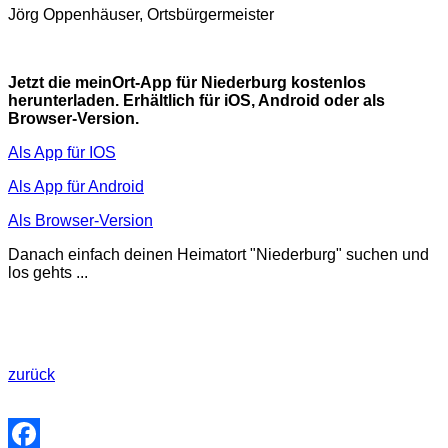
Jörg Oppenhäuser, Ortsbürgermeister
Jetzt die meinOrt-App für Niederburg kostenlos
herunterladen. Erhältlich für iOS, Android oder als
Browser-Version.
Als App für IOS
Als App für Android
Als Browser-Version
Danach einfach deinen Heimatort "Niederburg" suchen und
los gehts ...
zurück