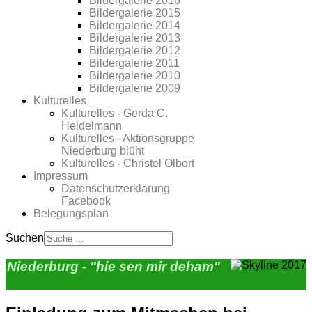
Bildergalerie 2016
Bildergalerie 2015
Bildergalerie 2014
Bildergalerie 2013
Bildergalerie 2012
Bildergalerie 2011
Bildergalerie 2010
Bildergalerie 2009
Kulturelles
Kulturelles - Gerda C.
Heidelmann
Kulturelles - Aktionsgruppe
Niederburg blüht
Kulturelles - Christel Olbort
Impressum
Datenschutzerklärung
Facebook
Belegungsplan
Suchen
Niederburg - "hie sen mir deham"