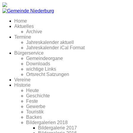
Home
Aktuelles
Archive
Termine
Jahreskalender aktuell
Jahreskalender iCal Format
Bürgerservice
Gemeindeorgane
Downloads
wichtige Links
Ortsrecht Satzungen
Vereine
Historie
Heute
Geschichte
Feste
Gewerbe
Touristik
Backes
Bildergalerien 2018
Bildergalerie 2017