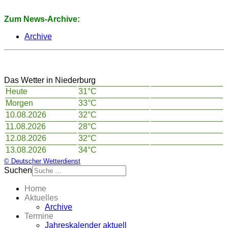
Zum News-Archive:
Archive
Das Wetter in Niederburg
Heute
31°C
Morgen
33°C
10.08.2026
32°C
11.08.2026
28°C
12.08.2026
32°C
13.08.2026
34°C
© Deutscher Wetterdienst
Suchen
Home
Aktuelles
Archive
Termine
Jahreskalender aktuell