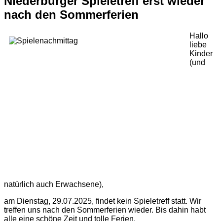
Niederburger Spieletreff erst wieder
nach den Sommerferien
Hallo
liebe
Kinder
(und
natürlich auch Erwachsene),
am Dienstag, 29.07.2025, findet kein Spieletreff statt. Wir
treffen uns nach den Sommerferien wieder. Bis dahin habt
alle eine schöne Zeit und tolle Ferien.