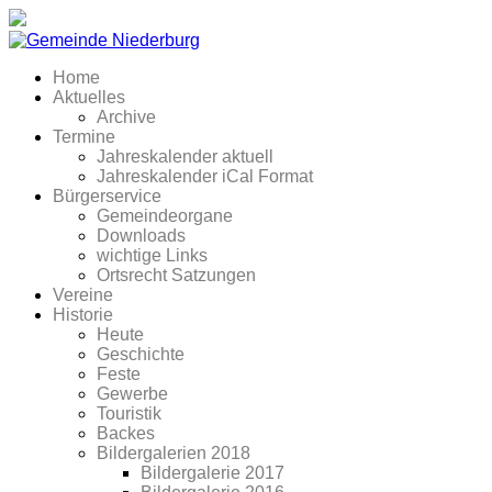
Home
Aktuelles
Archive
Termine
Jahreskalender aktuell
Jahreskalender iCal Format
Bürgerservice
Gemeindeorgane
Downloads
wichtige Links
Ortsrecht Satzungen
Vereine
Historie
Heute
Geschichte
Feste
Gewerbe
Touristik
Backes
Bildergalerien 2018
Bildergalerie 2017