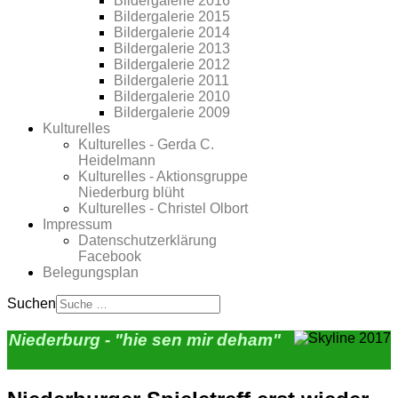
Bildergalerie 2016
Bildergalerie 2015
Bildergalerie 2014
Bildergalerie 2013
Bildergalerie 2012
Bildergalerie 2011
Bildergalerie 2010
Bildergalerie 2009
Kulturelles
Kulturelles - Gerda C.
Heidelmann
Kulturelles - Aktionsgruppe
Niederburg blüht
Kulturelles - Christel Olbort
Impressum
Datenschutzerklärung
Facebook
Belegungsplan
Suchen
Niederburg - "hie sen mir deham"