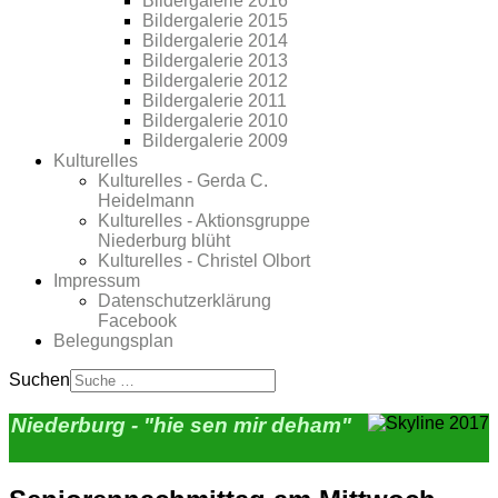
Bildergalerie 2016
Bildergalerie 2015
Bildergalerie 2014
Bildergalerie 2013
Bildergalerie 2012
Bildergalerie 2011
Bildergalerie 2010
Bildergalerie 2009
Kulturelles
Kulturelles - Gerda C.
Heidelmann
Kulturelles - Aktionsgruppe
Niederburg blüht
Kulturelles - Christel Olbort
Impressum
Datenschutzerklärung
Facebook
Belegungsplan
Suchen
Niederburg - "hie sen mir deham"