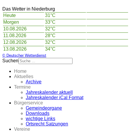
Das Wetter in Niederburg
Heute
31°C
Morgen
33°C
10.08.2026
32°C
11.08.2026
28°C
12.08.2026
32°C
13.08.2026
34°C
© Deutscher Wetterdienst
Suchen
Home
Aktuelles
Archive
Termine
Jahreskalender aktuell
Jahreskalender iCal Format
Bürgerservice
Gemeindeorgane
Downloads
wichtige Links
Ortsrecht Satzungen
Vereine