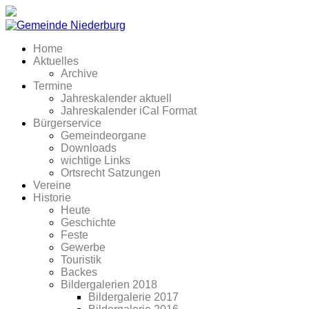
Home
Aktuelles
Archive
Termine
Jahreskalender aktuell
Jahreskalender iCal Format
Bürgerservice
Gemeindeorgane
Downloads
wichtige Links
Ortsrecht Satzungen
Vereine
Historie
Heute
Geschichte
Feste
Gewerbe
Touristik
Backes
Bildergalerien 2018
Bildergalerie 2017