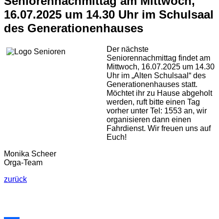
Seniorennachmittag am Mittwoch,
16.07.2025 um 14.30 Uhr im Schulsaal
des Generationenhauses
Der nächste
Seniorennachmittag findet am
Mittwoch, 16.07.2025 um 14.30
Uhr im „Alten Schulsaal“ des
Generationenhauses statt.
Möchtet ihr zu Hause abgeholt
werden, ruft bitte einen Tag
vorher unter Tel: 1553 an, wir
organisieren dann einen
Fahrdienst. Wir freuen uns auf
Euch!
Monika Scheer
Orga-Team
zurück