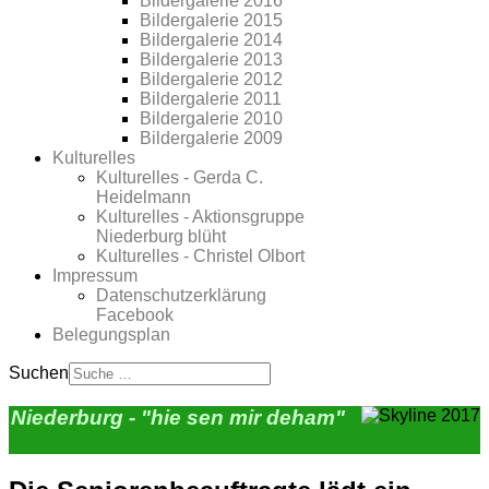
Bildergalerie 2016
Bildergalerie 2015
Bildergalerie 2014
Bildergalerie 2013
Bildergalerie 2012
Bildergalerie 2011
Bildergalerie 2010
Bildergalerie 2009
Kulturelles
Kulturelles - Gerda C.
Heidelmann
Kulturelles - Aktionsgruppe
Niederburg blüht
Kulturelles - Christel Olbort
Impressum
Datenschutzerklärung
Facebook
Belegungsplan
Suchen
Niederburg - "hie sen mir deham"