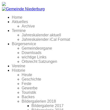
Home
Aktuelles
Archive
Termine
Jahreskalender aktuell
Jahreskalender iCal Format
Bürgerservice
Gemeindeorgane
Downloads
wichtige Links
Ortsrecht Satzungen
Vereine
Historie
Heute
Geschichte
Feste
Gewerbe
Touristik
Backes
Bildergalerien 2018
Bildergalerie 2017