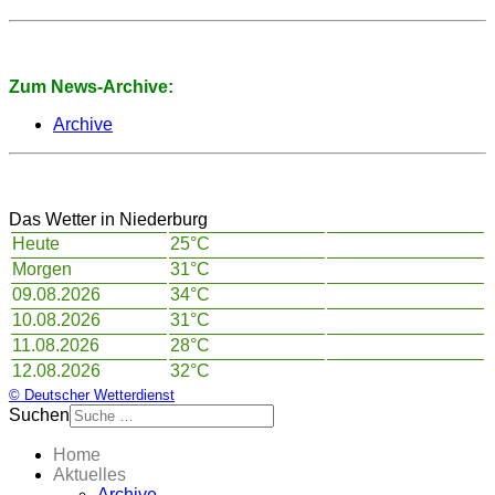
Zum News-Archive:
Archive
Das Wetter in Niederburg
Heute
25°C
Morgen
31°C
09.08.2026
34°C
10.08.2026
31°C
11.08.2026
28°C
12.08.2026
32°C
© Deutscher Wetterdienst
Suchen
Home
Aktuelles
Archive