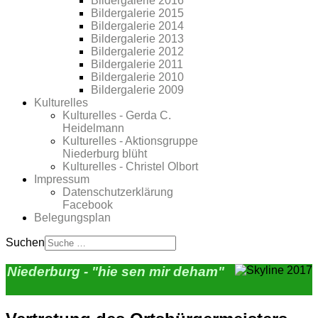
Bildergalerie 2016
Bildergalerie 2015
Bildergalerie 2014
Bildergalerie 2013
Bildergalerie 2012
Bildergalerie 2011
Bildergalerie 2010
Bildergalerie 2009
Kulturelles
Kulturelles - Gerda C.
Heidelmann
Kulturelles - Aktionsgruppe
Niederburg blüht
Kulturelles - Christel Olbort
Impressum
Datenschutzerklärung
Facebook
Belegungsplan
Suchen
Niederburg - "hie sen mir deham"