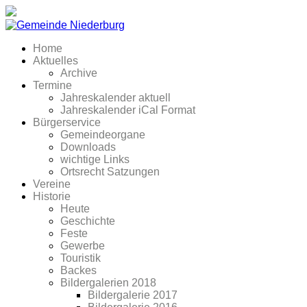
Home
Aktuelles
Archive
Termine
Jahreskalender aktuell
Jahreskalender iCal Format
Bürgerservice
Gemeindeorgane
Downloads
wichtige Links
Ortsrecht Satzungen
Vereine
Historie
Heute
Geschichte
Feste
Gewerbe
Touristik
Backes
Bildergalerien 2018
Bildergalerie 2017