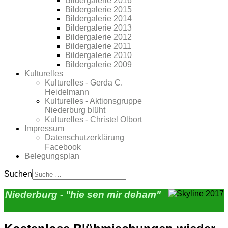
Bildergalerie 2016
Bildergalerie 2015
Bildergalerie 2014
Bildergalerie 2013
Bildergalerie 2012
Bildergalerie 2011
Bildergalerie 2010
Bildergalerie 2009
Kulturelles
Kulturelles - Gerda C.
Heidelmann
Kulturelles - Aktionsgruppe
Niederburg blüht
Kulturelles - Christel Olbort
Impressum
Datenschutzerklärung
Facebook
Belegungsplan
Suchen
Niederburg - "hie sen mir deham"