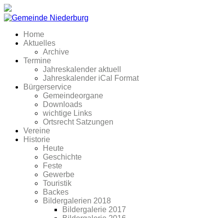
Home
Aktuelles
Archive
Termine
Jahreskalender aktuell
Jahreskalender iCal Format
Bürgerservice
Gemeindeorgane
Downloads
wichtige Links
Ortsrecht Satzungen
Vereine
Historie
Heute
Geschichte
Feste
Gewerbe
Touristik
Backes
Bildergalerien 2018
Bildergalerie 2017