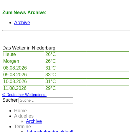
Zum News-Archive:
Archive
Das Wetter in Niederburg
Heute
26°C
Morgen
26°C
08.08.2026
31°C
09.08.2026
33°C
10.08.2026
31°C
11.08.2026
29°C
© Deutscher Wetterdienst
Suchen
Home
Aktuelles
Archive
Termine
Jahreskalender aktuell