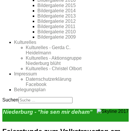
Bildergalerie 2016
Bildergalerie 2015
Bildergalerie 2014
Bildergalerie 2013
Bildergalerie 2012
Bildergalerie 2011
Bildergalerie 2010
Bildergalerie 2009
Kulturelles
Kulturelles - Gerda C.
Heidelmann
Kulturelles - Aktionsgruppe
Niederburg blüht
Kulturelles - Christel Olbort
Impressum
Datenschutzerklärung
Facebook
Belegungsplan
Suchen
Niederburg - "hie sen mir deham"