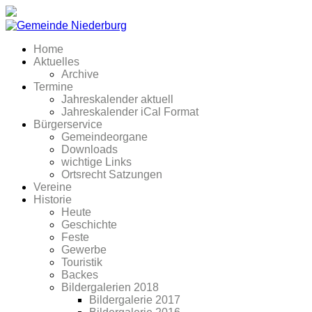
Home
Aktuelles
Archive
Termine
Jahreskalender aktuell
Jahreskalender iCal Format
Bürgerservice
Gemeindeorgane
Downloads
wichtige Links
Ortsrecht Satzungen
Vereine
Historie
Heute
Geschichte
Feste
Gewerbe
Touristik
Backes
Bildergalerien 2018
Bildergalerie 2017