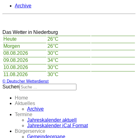
Archive
Das Wetter in Niederburg
Heute
26°C
Morgen
26°C
08.08.2026
30°C
09.08.2026
34°C
10.08.2026
30°C
11.08.2026
30°C
© Deutscher Wetterdienst
Suchen
Home
Aktuelles
Archive
Termine
Jahreskalender aktuell
Jahreskalender iCal Format
Bürgerservice
Gemeindeorgane