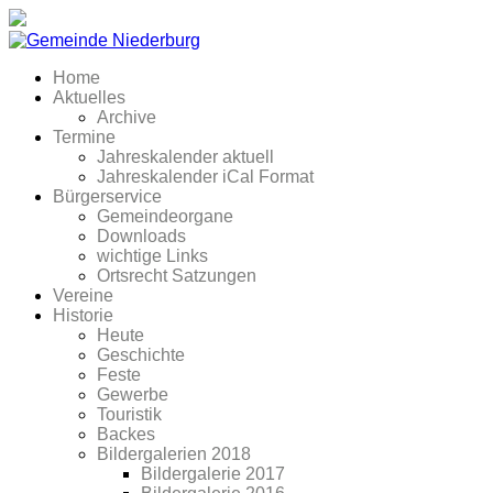
Home
Aktuelles
Archive
Termine
Jahreskalender aktuell
Jahreskalender iCal Format
Bürgerservice
Gemeindeorgane
Downloads
wichtige Links
Ortsrecht Satzungen
Vereine
Historie
Heute
Geschichte
Feste
Gewerbe
Touristik
Backes
Bildergalerien 2018
Bildergalerie 2017