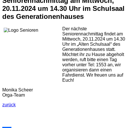
Seniorennachmittag am Mittwoch,
20.11.2024 um 14.30 Uhr im Schulsaal
des Generationenhauses
Der nächste
Seniorennachmittag findet am
Mittwoch, 20.11.2024 um 14.30
Uhr im „Alten Schulsaal“ des
Generationenhauses statt.
Möchtet ihr zu Hause abgeholt
werden, ruft bitte einen Tag
vorher unter Tel: 1553 an, wir
organisieren dann einen
Fahrdienst. Wir freuen uns auf
Euch!
Monika Scheer
Orga-Team
zurück