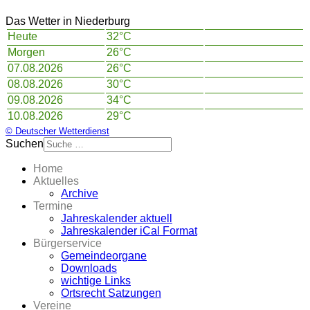
Das Wetter in Niederburg
Heute
32°C
Morgen
26°C
07.08.2026
26°C
08.08.2026
30°C
09.08.2026
34°C
10.08.2026
29°C
© Deutscher Wetterdienst
Suchen
Home
Aktuelles
Archive
Termine
Jahreskalender aktuell
Jahreskalender iCal Format
Bürgerservice
Gemeindeorgane
Downloads
wichtige Links
Ortsrecht Satzungen
Vereine