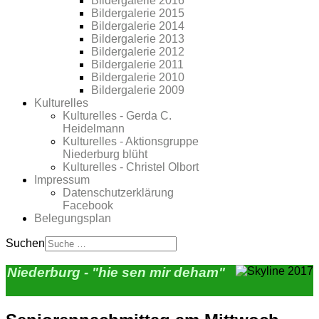
Bildergalerie 2016
Bildergalerie 2015
Bildergalerie 2014
Bildergalerie 2013
Bildergalerie 2012
Bildergalerie 2011
Bildergalerie 2010
Bildergalerie 2009
Kulturelles
Kulturelles - Gerda C.
Heidelmann
Kulturelles - Aktionsgruppe
Niederburg blüht
Kulturelles - Christel Olbort
Impressum
Datenschutzerklärung
Facebook
Belegungsplan
Suchen
Niederburg - "hie sen mir deham"