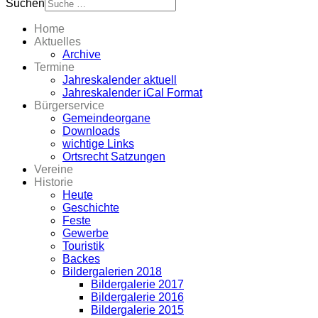
Suchen
Home
Aktuelles
Archive
Termine
Jahreskalender aktuell
Jahreskalender iCal Format
Bürgerservice
Gemeindeorgane
Downloads
wichtige Links
Ortsrecht Satzungen
Vereine
Historie
Heute
Geschichte
Feste
Gewerbe
Touristik
Backes
Bildergalerien 2018
Bildergalerie 2017
Bildergalerie 2016
Bildergalerie 2015