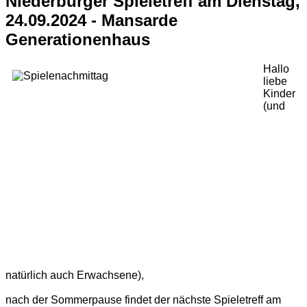
Niederburger Spieletreff am Dienstag,
24.09.2024 - Mansarde
Generationenhaus
Hallo
liebe
Kinder
(und
natürlich auch Erwachsene),
nach der Sommerpause findet der nächste Spieletreff am