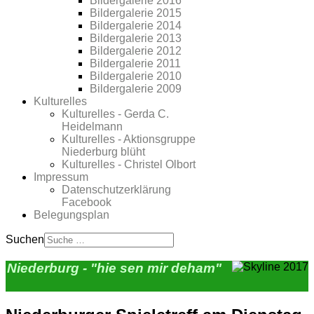
Bildergalerie 2016
Bildergalerie 2015
Bildergalerie 2014
Bildergalerie 2013
Bildergalerie 2012
Bildergalerie 2011
Bildergalerie 2010
Bildergalerie 2009
Kulturelles
Kulturelles - Gerda C.
Heidelmann
Kulturelles - Aktionsgruppe
Niederburg blüht
Kulturelles - Christel Olbort
Impressum
Datenschutzerklärung
Facebook
Belegungsplan
Suchen
Niederburg - "hie sen mir deham"