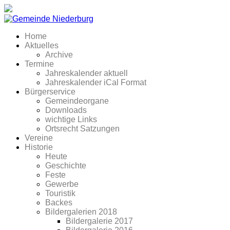
Home
Aktuelles
Archive
Termine
Jahreskalender aktuell
Jahreskalender iCal Format
Bürgerservice
Gemeindeorgane
Downloads
wichtige Links
Ortsrecht Satzungen
Vereine
Historie
Heute
Geschichte
Feste
Gewerbe
Touristik
Backes
Bildergalerien 2018
Bildergalerie 2017