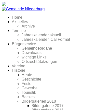
Home
Aktuelles
Archive
Termine
Jahreskalender aktuell
Jahreskalender iCal Format
Bürgerservice
Gemeindeorgane
Downloads
wichtige Links
Ortsrecht Satzungen
Vereine
Historie
Heute
Geschichte
Feste
Gewerbe
Touristik
Backes
Bildergalerien 2018
Bildergalerie 2017