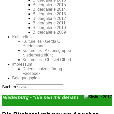
Bildergalerie 2016
Bildergalerie 2015
Bildergalerie 2014
Bildergalerie 2013
Bildergalerie 2012
Bildergalerie 2011
Bildergalerie 2010
Bildergalerie 2009
Kulturelles
Kulturelles - Gerda C.
Heidelmann
Kulturelles - Aktionsgruppe
Niederburg blüht
Kulturelles - Christel Olbort
Impressum
Datenschutzerklärung
Facebook
Belegungsplan
Suchen
Niederburg - "hie sen mir deham"