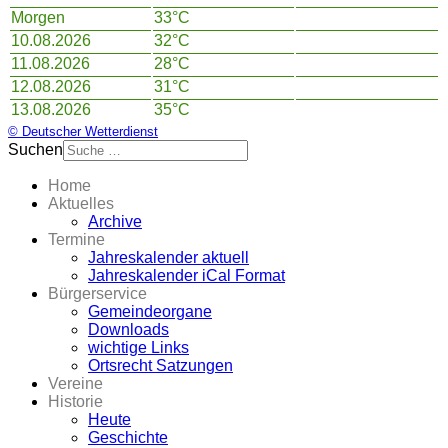
Morgen
33°C
10.08.2026
32°C
11.08.2026
28°C
12.08.2026
31°C
13.08.2026
35°C
© Deutscher Wetterdienst
Suchen
Home
Aktuelles
Archive
Termine
Jahreskalender aktuell
Jahreskalender iCal Format
Bürgerservice
Gemeindeorgane
Downloads
wichtige Links
Ortsrecht Satzungen
Vereine
Historie
Heute
Geschichte