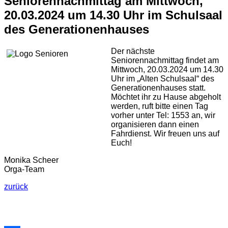
Seniorennachmittag am Mittwoch,
20.03.2024 um 14.30 Uhr im Schulsaal
des Generationenhauses
Der nächste
Seniorennachmittag findet am
Mittwoch, 20.03.2024 um 14.30
Uhr im „Alten Schulsaal“ des
Generationenhauses statt.
Möchtet ihr zu Hause abgeholt
werden, ruft bitte einen Tag
vorher unter Tel: 1553 an, wir
organisieren dann einen
Fahrdienst. Wir freuen uns auf
Euch!
Monika Scheer
Orga-Team
zurück