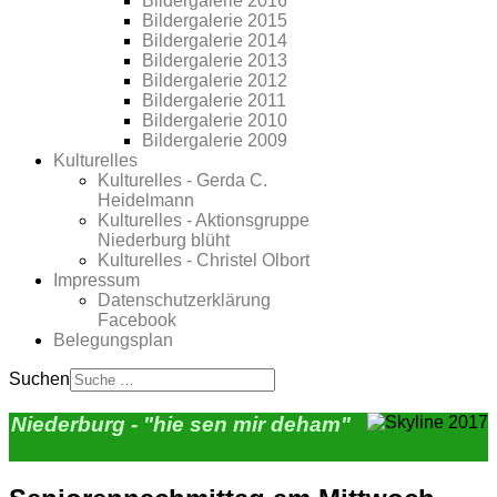
Bildergalerie 2016
Bildergalerie 2015
Bildergalerie 2014
Bildergalerie 2013
Bildergalerie 2012
Bildergalerie 2011
Bildergalerie 2010
Bildergalerie 2009
Kulturelles
Kulturelles - Gerda C.
Heidelmann
Kulturelles - Aktionsgruppe
Niederburg blüht
Kulturelles - Christel Olbort
Impressum
Datenschutzerklärung
Facebook
Belegungsplan
Suchen
Niederburg - "hie sen mir deham"