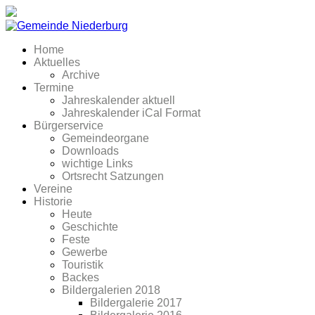
Home
Aktuelles
Archive
Termine
Jahreskalender aktuell
Jahreskalender iCal Format
Bürgerservice
Gemeindeorgane
Downloads
wichtige Links
Ortsrecht Satzungen
Vereine
Historie
Heute
Geschichte
Feste
Gewerbe
Touristik
Backes
Bildergalerien 2018
Bildergalerie 2017