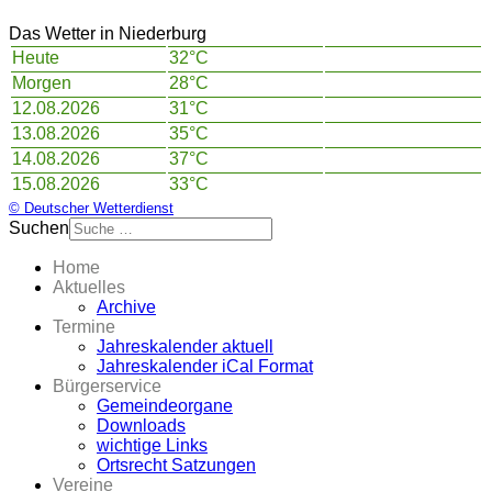
Das Wetter in Niederburg
Heute
32°C
Morgen
28°C
12.08.2026
31°C
13.08.2026
35°C
14.08.2026
37°C
15.08.2026
33°C
© Deutscher Wetterdienst
Suchen
Home
Aktuelles
Archive
Termine
Jahreskalender aktuell
Jahreskalender iCal Format
Bürgerservice
Gemeindeorgane
Downloads
wichtige Links
Ortsrecht Satzungen
Vereine