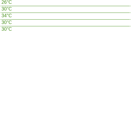
26°C
30°C
34°C
30°C
30°C