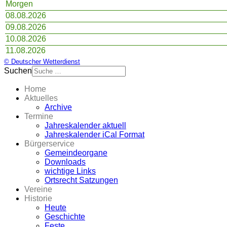
Morgen
08.08.2026
09.08.2026
10.08.2026
11.08.2026
© Deutscher Wetterdienst
Suchen
Home
Aktuelles
Archive
Termine
Jahreskalender aktuell
Jahreskalender iCal Format
Bürgerservice
Gemeindeorgane
Downloads
wichtige Links
Ortsrecht Satzungen
Vereine
Historie
Heute
Geschichte
Feste