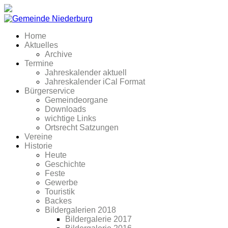
Home
Aktuelles
Archive
Termine
Jahreskalender aktuell
Jahreskalender iCal Format
Bürgerservice
Gemeindeorgane
Downloads
wichtige Links
Ortsrecht Satzungen
Vereine
Historie
Heute
Geschichte
Feste
Gewerbe
Touristik
Backes
Bildergalerien 2018
Bildergalerie 2017