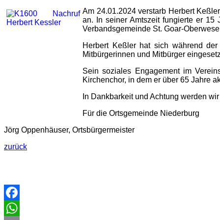
Am 24.01.2024 verstarb Herbert Keßle
an. In seiner Amtszeit fungierte er 
Verbandsgemeinde St. Goar-Oberwesel
Herbert Keßler hat sich während der
Mitbürgerinnen und Mitbürger eingesetz
Sein soziales Engagement im Vereins
Kirchenchor, in dem er über 65 Jahre 
In Dankbarkeit und Achtung werden wir 
Für die Ortsgemeinde Niederburg
Jörg Oppenhäuser, Ortsbürgermeister
zurück
Facebook