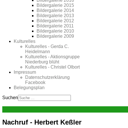
Bildergalerie 2016
Bildergalerie 2015
Bildergalerie 2014
Bildergalerie 2013
Bildergalerie 2012
Bildergalerie 2011
Bildergalerie 2010
Bildergalerie 2009
Kulturelles
Kulturelles - Gerda C.
Heidelmann
Kulturelles - Aktionsgruppe
Niederburg blüht
Kulturelles - Christel Olbort
Impressum
Datenschutzerklärung
Facebook
Belegungsplan
Suchen
Nachruf - Herbert Keßler