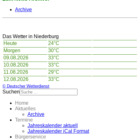
Archive
Das Wetter in Niederburg
Heute
24°C
Morgen
30°C
09.08.2026
33°C
10.08.2026
33°C
11.08.2026
29°C
12.08.2026
33°C
© Deutscher Wetterdienst
Suchen
Home
Aktuelles
Archive
Termine
Jahreskalender aktuell
Jahreskalender iCal Format
Bürgerservice