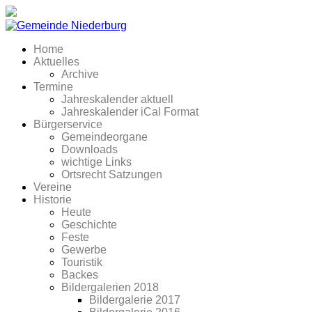
Home
Aktuelles
Archive
Termine
Jahreskalender aktuell
Jahreskalender iCal Format
Bürgerservice
Gemeindeorgane
Downloads
wichtige Links
Ortsrecht Satzungen
Vereine
Historie
Heute
Geschichte
Feste
Gewerbe
Touristik
Backes
Bildergalerien 2018
Bildergalerie 2017