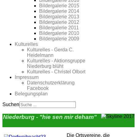
Bildergalerie 2016
Bildergalerie 2015
Bildergalerie 2014
Bildergalerie 2013
Bildergalerie 2012
Bildergalerie 2011
Bildergalerie 2010
Bildergalerie 2009
Kulturelles
Kulturelles - Gerda C.
Heidelmann
Kulturelles - Aktionsgruppe
Niederburg blüht
Kulturelles - Christel Olbort
Impressum
Datenschutzerklärung
Facebook
Belegungsplan
Suchen
Niederburg - "hie sen mir deham"
Die Ortsvereine, die