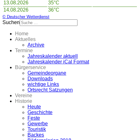
13.08.2026
35°C
14.08.2026
36°C
© Deutscher Wetterdienst
Suchen
Home
Aktuelles
Archive
Termine
Jahreskalender aktuell
Jahreskalender iCal Format
Bürgerservice
Gemeindeorgane
Downloads
wichtige Links
Ortsrecht Satzungen
Vereine
Historie
Heute
Geschichte
Feste
Gewerbe
Touristik
Backes