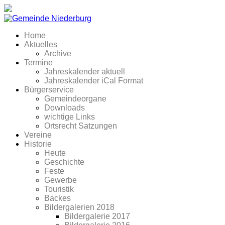
Home
Aktuelles
Archive
Termine
Jahreskalender aktuell
Jahreskalender iCal Format
Bürgerservice
Gemeindeorgane
Downloads
wichtige Links
Ortsrecht Satzungen
Vereine
Historie
Heute
Geschichte
Feste
Gewerbe
Touristik
Backes
Bildergalerien 2018
Bildergalerie 2017