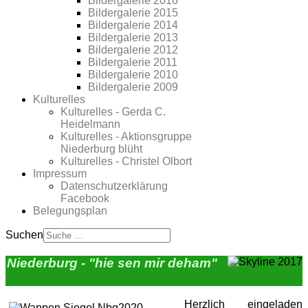
Bildergalerie 2016
Bildergalerie 2015
Bildergalerie 2014
Bildergalerie 2013
Bildergalerie 2012
Bildergalerie 2011
Bildergalerie 2010
Bildergalerie 2009
Kulturelles
Kulturelles - Gerda C.
Heidelmann
Kulturelles - Aktionsgruppe
Niederburg blüht
Kulturelles - Christel Olbort
Impressum
Datenschutzerklärung
Facebook
Belegungsplan
Suchen
Niederburg - "hie sen mir deham"
Herzlich eingeladen