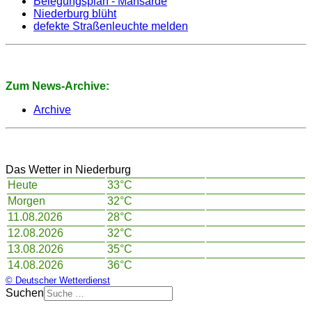
Belegungsplan - Mansarde
Niederburg blüht
defekte Straßenleuchte melden
Zum News-Archive:
Archive
Das Wetter in Niederburg
Heute
33°C
Morgen
32°C
11.08.2026
28°C
12.08.2026
32°C
13.08.2026
35°C
14.08.2026
36°C
© Deutscher Wetterdienst
Suchen