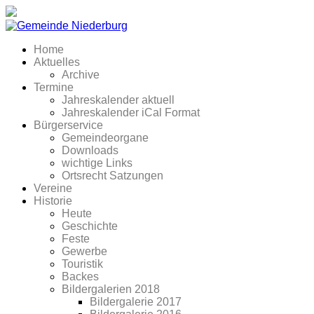
Home
Aktuelles
Archive
Termine
Jahreskalender aktuell
Jahreskalender iCal Format
Bürgerservice
Gemeindeorgane
Downloads
wichtige Links
Ortsrecht Satzungen
Vereine
Historie
Heute
Geschichte
Feste
Gewerbe
Touristik
Backes
Bildergalerien 2018
Bildergalerie 2017