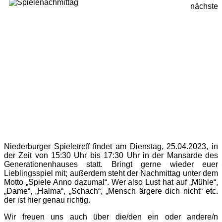
nächste
Niederburger Spieletreff findet am Dienstag, 25.04.2023, in
der Zeit von 15:30 Uhr bis 17:30 Uhr in der Mansarde des
Generationenhauses statt. Bringt gerne wieder euer
Lieblingsspiel mit; außerdem steht der Nachmittag unter dem
Motto „Spiele Anno dazumal“. Wer also Lust hat auf „Mühle“,
„Dame“, „Halma“, „Schach“, „Mensch ärgere dich nicht“ etc.
der ist hier genau richtig.
Wir freuen uns auch über die/den ein oder andere/n