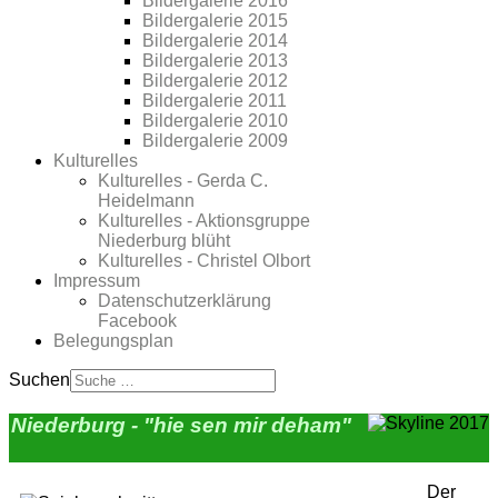
Bildergalerie 2016
Bildergalerie 2015
Bildergalerie 2014
Bildergalerie 2013
Bildergalerie 2012
Bildergalerie 2011
Bildergalerie 2010
Bildergalerie 2009
Kulturelles
Kulturelles - Gerda C.
Heidelmann
Kulturelles - Aktionsgruppe
Niederburg blüht
Kulturelles - Christel Olbort
Impressum
Datenschutzerklärung
Facebook
Belegungsplan
Suchen
Niederburg - "hie sen mir deham"
Der