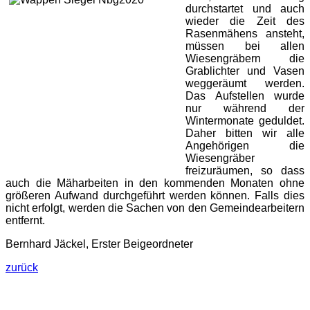
durchstartet und auch
wieder die Zeit des
Rasenmähens ansteht,
müssen bei allen
Wiesengräbern die
Grablichter und Vasen
weggeräumt werden.
Das Aufstellen wurde
nur während der
Wintermonate geduldet.
Daher bitten wir alle
Angehörigen die
Wiesengräber
freizuräumen, so dass
auch die Mäharbeiten in den kommenden Monaten ohne
größeren Aufwand durchgeführt werden können. Falls dies
nicht erfolgt, werden die Sachen von den Gemeindearbeitern
entfernt.
Bernhard Jäckel, Erster Beigeordneter
zurück