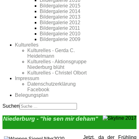
Bildergalerie 2016
Bildergalerie 2015
Bildergalerie 2014
Bildergalerie 2013
Bildergalerie 2012
Bildergalerie 2011
Bildergalerie 2010
Bildergalerie 2009
Kulturelles
Kulturelles - Gerda C.
Heidelmann
Kulturelles - Aktionsgruppe
Niederburg blüht
Kulturelles - Christel Olbort
Impressum
Datenschutzerklärung
Facebook
Belegungsplan
Suchen
Niederburg - "hie sen mir deham"
Jetzt, da der Frühling