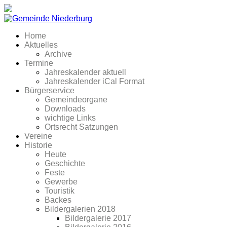
Home
Aktuelles
Archive
Termine
Jahreskalender aktuell
Jahreskalender iCal Format
Bürgerservice
Gemeindeorgane
Downloads
wichtige Links
Ortsrecht Satzungen
Vereine
Historie
Heute
Geschichte
Feste
Gewerbe
Touristik
Backes
Bildergalerien 2018
Bildergalerie 2017