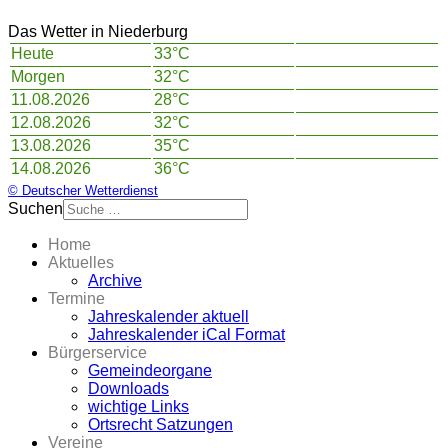
Das Wetter in Niederburg
Heute
33°C
Morgen
32°C
11.08.2026
28°C
12.08.2026
32°C
13.08.2026
35°C
14.08.2026
36°C
© Deutscher Wetterdienst
Suchen
Home
Aktuelles
Archive
Termine
Jahreskalender aktuell
Jahreskalender iCal Format
Bürgerservice
Gemeindeorgane
Downloads
wichtige Links
Ortsrecht Satzungen
Vereine