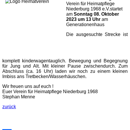
Verein für Heimatpflege
Niederburg 1968 e.V.startet
am
Sonntag 08. Oktober
2023 um 13 Uhr
am
Generationenhaus
Die ausgesuchte Strecke ist
komplett kinderwagentauglich. Bewegung und Begegnung
für Jung und Alt. Mit kleiner Pause zwischendurch. Zum
Abschluss (ca. 16 Uhr) laden wir noch zu einem kleinen
Imbiss ans Tretbecken/Wasserhäuschen.
Wir freuen uns auf euch !
Euer Verein für Heimatpflege Niederburg 1968
Stephan Menne
zurück