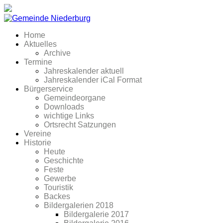
Home
Aktuelles
Archive
Termine
Jahreskalender aktuell
Jahreskalender iCal Format
Bürgerservice
Gemeindeorgane
Downloads
wichtige Links
Ortsrecht Satzungen
Vereine
Historie
Heute
Geschichte
Feste
Gewerbe
Touristik
Backes
Bildergalerien 2018
Bildergalerie 2017