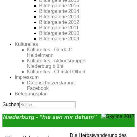
Bildergalerie 2016
Bildergalerie 2015
Bildergalerie 2014
Bildergalerie 2013
Bildergalerie 2012
Bildergalerie 2011
Bildergalerie 2010
Bildergalerie 2009
Kulturelles
Kulturelles - Gerda C.
Heidelmann
Kulturelles - Aktionsgruppe
Niederburg blüht
Kulturelles - Christel Olbort
Impressum
Datenschutzerklärung
Facebook
Belegungsplan
Suchen
Niederburg - "hie sen mir deham"
Die Herbstwanderung des